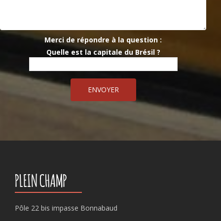
Merci de répondre à la question :
Quelle est la capitale du Brésil ?
PLEIN CHAMP
Pôle 22 bis impasse Bonnabaud