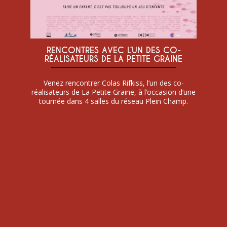
RENCONTRES AVEC L’UN DES CO-
RÉALISATEURS DE LA PETITE GRAINE
Venez rencontrer Colas Rifkiss, l’un des co-
réalisateurs de La Petite Graine, à l’occasion d’une
tournée dans 4 salles du réseau Plein Champ.