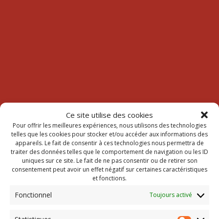
Ce site utilise des cookies
Pour offrir les meilleures expériences, nous utilisons des technologies
telles que les cookies pour stocker et/ou accéder aux informations des
appareils. Le fait de consentir à ces technologies nous permettra de
traiter des données telles que le comportement de navigation ou les ID
uniques sur ce site. Le fait de ne pas consentir ou de retirer son
consentement peut avoir un effet négatif sur certaines caractéristiques
et fonctions.
Fonctionnel
Toujours activé