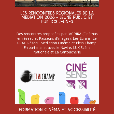
LES RENCONTRES RÉGIONALES DE LA
MÉDIATION 2026 – JEUNE PUBLIC ET
PUBLICS JEUNES
Des rencontres proposées par l’ACRIRA (Cinémas
en réseau et Passeurs d’images), Les Écrans, Le
GRAC Réseau Médiation Cinéma et Plein Champ.
En partenariat avec le Navire, LUX Scène
Nationale et La Cartoucherie
FORMATION CINÉMA ET ACCESSIBILITÉ