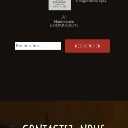
Rechercher :