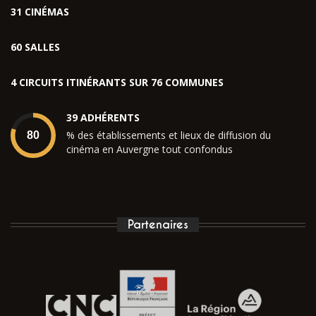
31 CINÉMAS
60 SALLES
4 CIRCUITS ITINÉRANTS SUR 76 COMMUNES
39 ADHÉRENTS
% des établissements et lieux de diffusion du
cinéma en Auvergne tout confondus
Partenaires