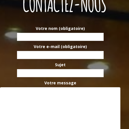
CONTACTEZ-NOUS
Votre nom (obligatoire)
Votre e-mail (obligatoire)
Sujet
Votre message