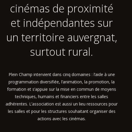
cinémas de proximité
et indépendantes sur
un territoire auvergnat,
surtout rural.
Plein Champ intervient dans cinq domaines : l’aide à une
programmation diversifiée, l’animation, la promotion, la
formation et s’appuie sur la mise en commun de moyens
techniques, humains et financiers entre les salles
adhérentes. L’association est aussi un lieu ressources pour
les salles et pour les structures souhaitant organiser des
actions avec les cinémas.