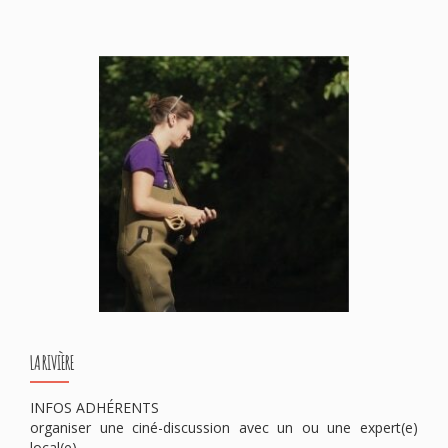
LA RIVIÈRE
INFOS ADHÉRENTS
organiser une ciné-discussion avec un ou une expert(e)
local(e).