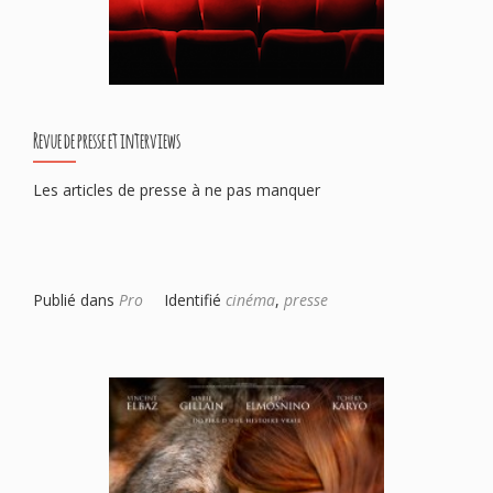
Revue de presse et interviews
Les articles de presse à ne pas manquer
Publié dans
Pro
Identifié
cinéma
,
presse