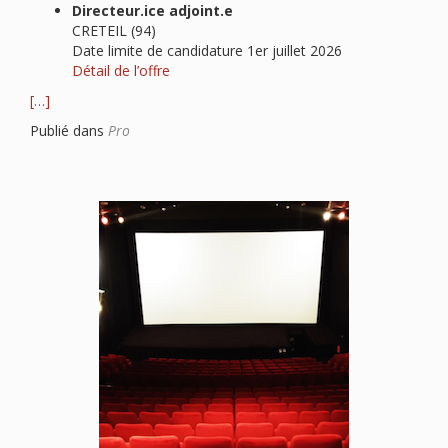
Directeur.ice adjoint.e
CRETEIL (94)
Date limite de candidature 1er juillet 2026
Détail de l’offre
[…]
Publié dans
Pro