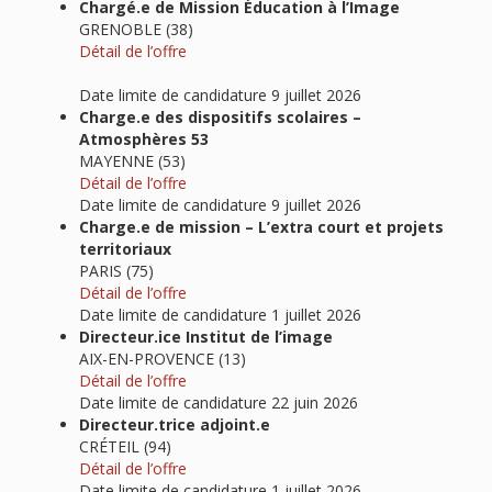
Chargé.e de Mission Éducation à l’Image
GRENOBLE (38)
Détail de l’offre
Date limite de candidature 9 juillet 2026
Charge.e des dispositifs scolaires –
Atmosphères 53
MAYENNE (53)
Détail de l’offre
Date limite de candidature 9 juillet 2026
Charge.e de mission – L’extra court et projets
territoriaux
PARIS (75)
Détail de l’offre
Date limite de candidature 1 juillet 2026
Directeur.ice Institut de l’image
AIX-EN-PROVENCE (13)
Détail de l’offre
Date limite de candidature 22 juin 2026
Directeur.trice adjoint.e
CRÉTEIL (94)
Détail de l’offre
Date limite de candidature 1 juillet 2026