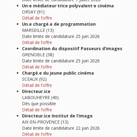
Un·e médiateur·trice polyvalent·e cinéma
ORSAY (91)
Détail de l’offre
Un.e chargé.e de programmation
MARSEILLE (13)
Date limite de candidature 25 juin 2026
Détail de l’offre
Coordination du dispositif Passeurs d’images
GRENOBLE (38)
Date limite de candidature 25 juin 2026
Détail de l’offre
Chargé.e du jeune public cinéma
SCEAUX (92)
Détail de l’offre
Directeur.ice
LABOUHEYRE (40)
Dès que possible
Détail de l’offre
Directeur.ice Institut de l’image
AIX-EN-PROVENCE (13)
Date limite de candidature 22 juin 2026
Détail de l’offre