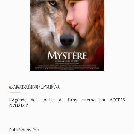
Agenda des sorties de films cinéma
L’Agenda des sorties de films cinéma par ACCESS
DYNAMIC
Publié dans
Pro