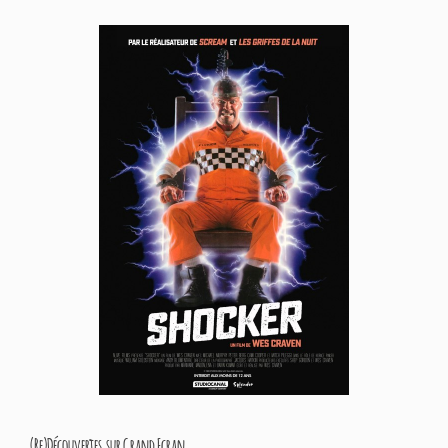
(Re)Découvertes sur Grand Ecran