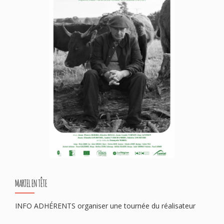
MARTEL EN TÊTE
INFO ADHÉRENTS organiser une tournée du réalisateur