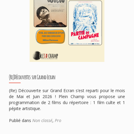
(Re)Découvertes sur Grand Ecran
(Re) Découverte sur Grand Ecran s’est reparti pour le mois
de Mai et Juin 2026 ! Plein Champ vous propose une
programmation de 2 films du répertoire : 1 film culte et 1
pépite artistique.
Publié dans
Non classé
,
Pro