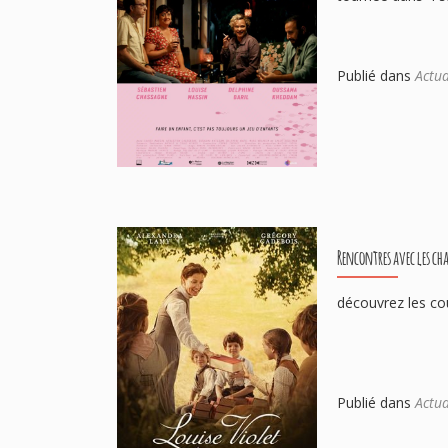
Publié dans
Actua
Rencontres avec les cha
découvrez les co
Publié dans
Actua