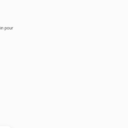
uin pour