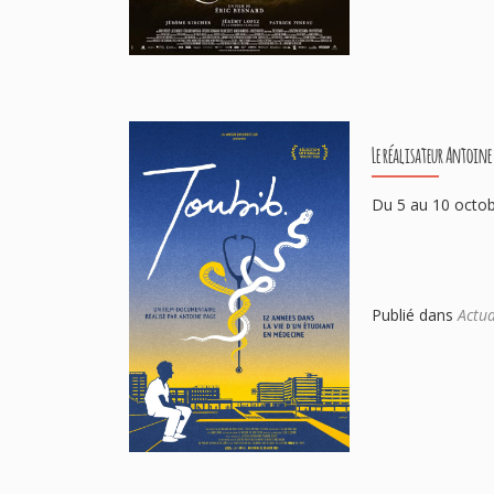
Le réalisateur Antoine
Du 5 au 10 octob
Publié dans
Actua