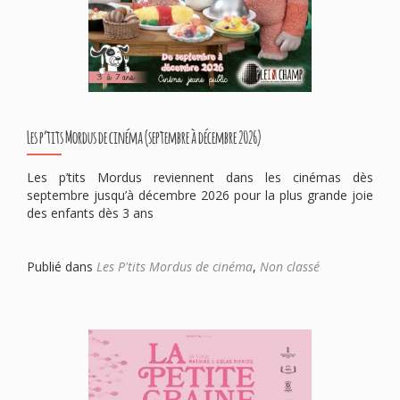
Les p’tits Mordus de cinéma (septembre à décembre 2026)
Les p’tits Mordus reviennent dans les cinémas dès
septembre jusqu’à décembre 2026 pour la plus grande joie
des enfants dès 3 ans
Publié dans
Les P'tits Mordus de cinéma
,
Non classé