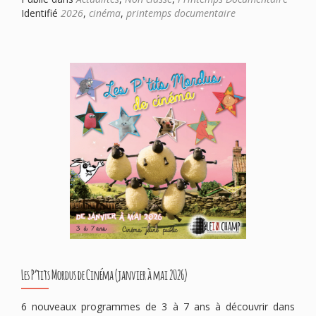
Identifié
2026
,
cinéma
,
printemps documentaire
Les P’tits Mordus de Cinéma (janvier à mai 2026)
6 nouveaux programmes de 3 à 7 ans à découvrir dans