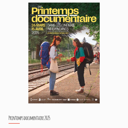
Printemps documentaire 2025