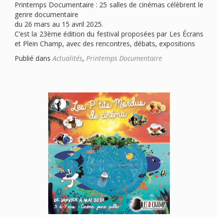
Printemps Documentaire : 25 salles de cinémas célèbrent le
genre documentaire
du 26 mars au 15 avril 2025.
C’est la 23ème édition du festival proposées par Les Écrans
et Plein Champ, avec des rencontres, débats, expositions
Publié dans
Actualités
,
Printemps Documentaire