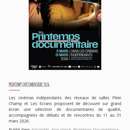
PRINTEMPS DOCUMENTAIRE 2026
Les cinémas indépendants des réseaux de salles Plein
Champ et Les Ecrans proposent de découvrir sur grand
écran une sélection de documentaires de qualité,
accompagnées de débats et de rencontres du 11 au 31
mars 2026.
Publié dans
Actualités
,
Non classé
,
Printemps Documentaire