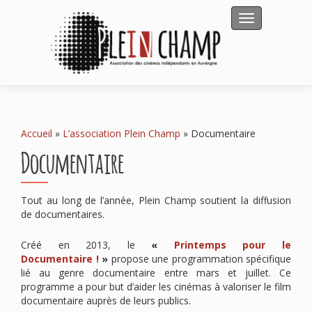
Afficher/masqu
Accueil
»
L’association Plein Champ
»
Documentaire
Documentaire
Tout au long de l’année, Plein Champ soutient la diffusion
de documentaires.
Créé en 2013, le
«
Printemps pour le
Documentaire !
»
propose une programmation spécifique
lié au genre documentaire entre mars et juillet. Ce
programme a pour but d’aider les cinémas à valoriser le film
documentaire auprès de leurs publics.