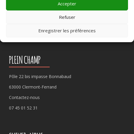
Accepter
Refuser
Rechercher :
Enregistrer les préférences
PLEIN CHAMP
Pôle 22 bis impasse Bonnabaud
63000 Clermont-Ferrand
Contactez-nous
07 45 01 52 31