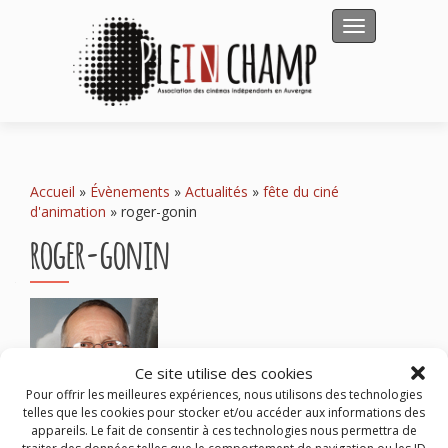
Afficher/masqu
Accueil
»
Évènements
»
Actualités
»
fête du ciné
d'animation
»
roger-gonin
roger-gonin
Ce site utilise des cookies
Pour offrir les meilleures expériences, nous utilisons des technologies
telles que les cookies pour stocker et/ou accéder aux informations des
appareils. Le fait de consentir à ces technologies nous permettra de