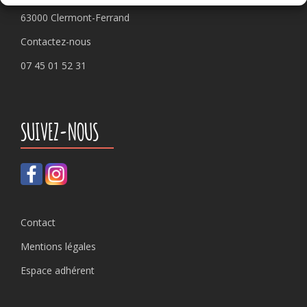
63000 Clermont-Ferrand
Contactez-nous
07 45 01 52 31
SUIVEZ-NOUS
Contact
Mentions légales
Espace adhérent