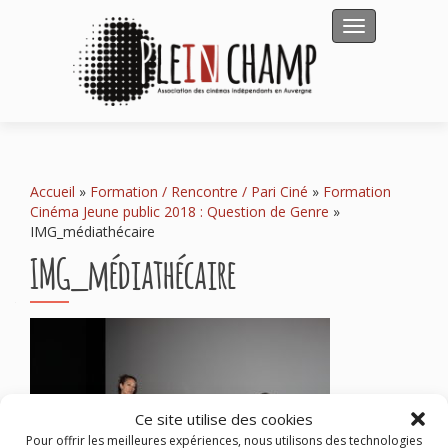
Afficher/masqu
Accueil
»
Formation / Rencontre / Pari Ciné
»
Formation
Cinéma Jeune public 2018 : Question de Genre
»
IMG_médiathécaire
IMG_médiathécaire
Ce site utilise des cookies
Pour offrir les meilleures expériences, nous utilisons des technologies