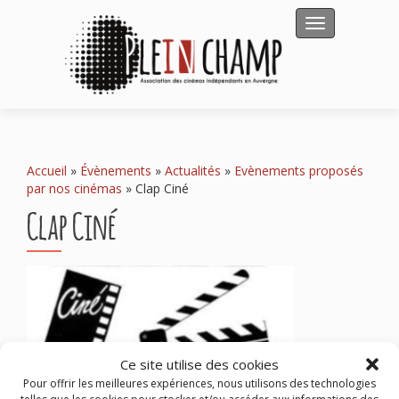
Afficher/masqu
Accueil
»
Évènements
»
Actualités
»
Evènements proposés
par nos cinémas
»
Clap Ciné
Clap Ciné
Ce site utilise des cookies
Pour offrir les meilleures expériences, nous utilisons des technologies