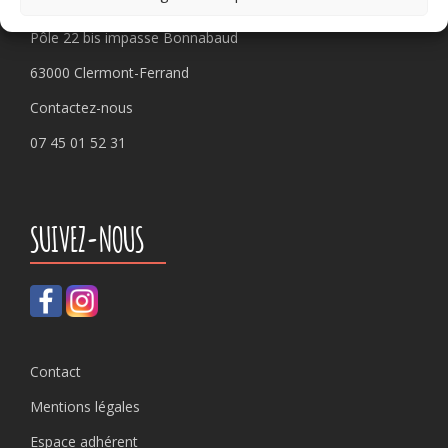
Pôle 22 bis impasse Bonnabaud
63000 Clermont-Ferrand
Contactez-nous
07 45 01 52 31
SUIVEZ-NOUS
Contact
Mentions légales
Espace adhérent