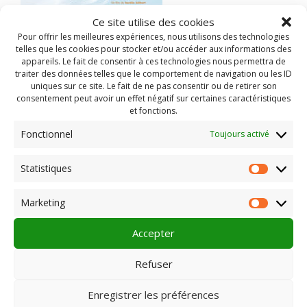
Ce site utilise des cookies
Pour offrir les meilleures expériences, nous utilisons des technologies
telles que les cookies pour stocker et/ou accéder aux informations des
appareils. Le fait de consentir à ces technologies nous permettra de
traiter des données telles que le comportement de navigation ou les ID
uniques sur ce site. Le fait de ne pas consentir ou de retirer son
consentement peut avoir un effet négatif sur certaines caractéristiques
et fonctions.
Fonctionnel
Toujours activé
Statistiques
Statist
Rechercher :
Marketing
Market
Accepter
Refuser
PLEIN CHAMP
Enregistrer les préférences