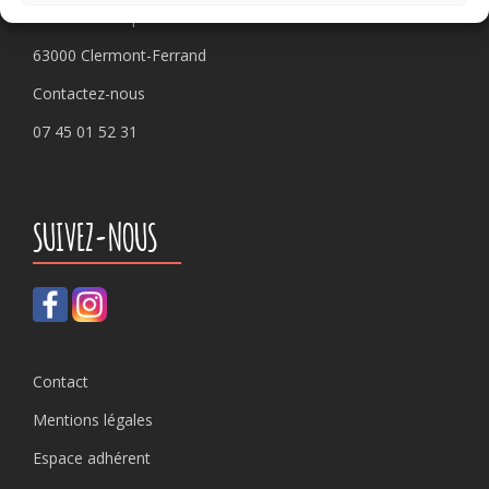
Pôle 22 bis impasse Bonnabaud
63000 Clermont-Ferrand
Contactez-nous
07 45 01 52 31
SUIVEZ-NOUS
Contact
Mentions légales
Espace adhérent