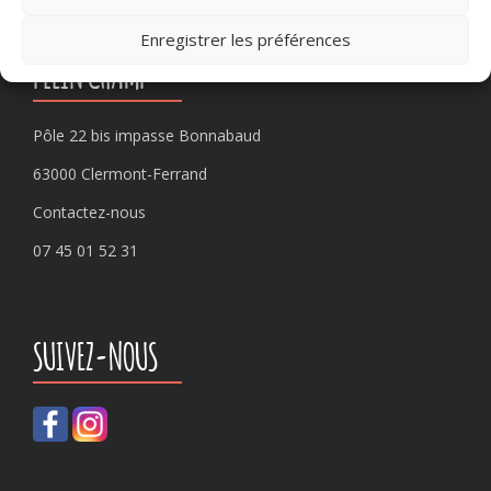
Enregistrer les préférences
PLEIN CHAMP
Pôle 22 bis impasse Bonnabaud
63000 Clermont-Ferrand
Contactez-nous
07 45 01 52 31
SUIVEZ-NOUS