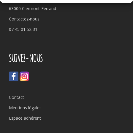
63000 Clermont-Ferrand
Contactez-nous
07 45 01 52 31
SUIVEZ-NOUS
Contact
Mentions légales
Espace adhérent