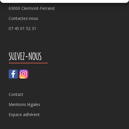
63000 Clermont-Ferrand
Contactez-nous
07 45 01 52 31
SUIVEZ-NOUS
Contact
Mentions légales
Espace adhérent