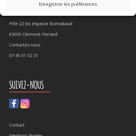
PLEIN CHAMP
Enregistrer les préférences
Pôle 22 bis impasse Bonnabaud
63000 Clermont-Ferrand
Contactez-nous
07 45 01 52 31
SUIVEZ-NOUS
Contact
Mentions légales