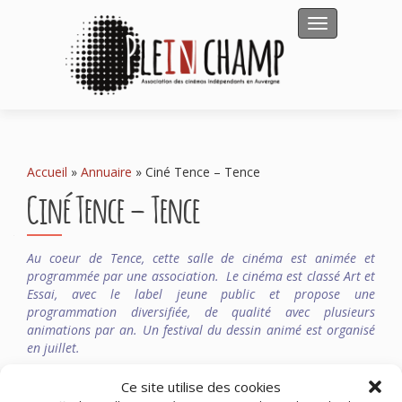
Afficher/masqu
Accueil
»
Annuaire
»
Ciné Tence – Tence
Ciné Tence – Tence
Au coeur de Tence, cette salle de cinéma est animée et
programmée par une association. Le cinéma est classé Art et
Essai, avec le label jeune public et propose une
programmation diversifiée, de qualité avec plusieurs
animations par an. Un festival du dessin animé est organisé
en juillet.
Ce site utilise des cookies
Cinéma Ciné Tence