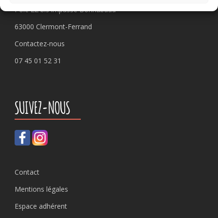
Pôle 22 bis impasse Bonnabaud
63000 Clermont-Ferrand
Contactez-nous
07 45 01 52 31
SUIVEZ-NOUS
Contact
Mentions légales
Espace adhérent