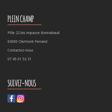
PLEIN CHAMP
Pôle 22 bis impasse Bonnabaud
63000 Clermont-Ferrand
Contactez-nous
07 45 01 52 31
SUIVEZ-NOUS