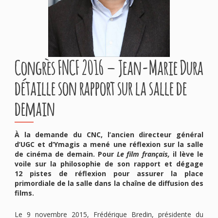
Congrès FNCF 2016 – Jean-Marie Dura
détaille son rapport sur la salle de
demain
À la demande du CNC, l’ancien directeur général
d’UGC et d’Ymagis a mené une réflexion sur la salle
de cinéma de demain. Pour
Le film français,
il lève le
voile sur la philosophie de son rapport et dégage
12 pistes de réflexion pour assurer la place
primordiale de la salle dans la chaîne de diffusion des
films.
Le 9 novembre 2015, Frédérique Bredin, présidente du