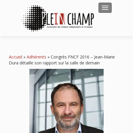
Afficher/masqu
Accueil
»
Adhérents
»
Congrès FNCF 2016 – Jean-Marie
Dura détaille son rapport sur la salle de demain