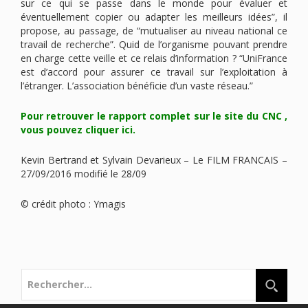
sur ce qui se passe dans le monde pour évaluer et
éventuellement copier ou adapter les meilleurs idées”, il
propose, au passage, de “mutualiser au niveau national ce
travail de recherche”. Quid de l’organisme pouvant prendre
en charge cette veille et ce relais d’information ? “UniFrance
est d’accord pour assurer ce travail sur l’exploitation à
l’étranger. L’association bénéficie d’un vaste réseau.”
Pour retrouver le rapport complet sur le site du CNC ,
vous pouvez cliquer ici.
Kevin Bertrand et Sylvain Devarieux – Le FILM FRANCAIS –
27/09/2016 modifié le 28/09
© crédit photo : Ymagis
Rechercher :