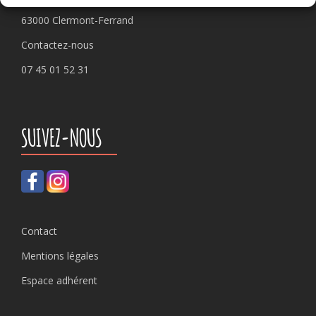
63000 Clermont-Ferrand
Contactez-nous
07 45 01 52 31
SUIVEZ-NOUS
Contact
Mentions légales
Espace adhérent