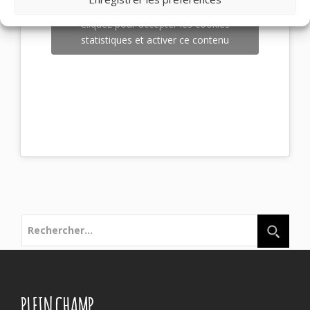
Cliquez pour accepter les cookies
statistiques et activer ce contenu
Rechercher :
PLEIN CHAMP