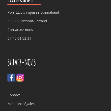
Pôle 22 bis impasse Bonnabaud
63000 Clermont-Ferrand
Contactez-nous
07 45 01 52 31
SUIVEZ-NOUS
Contact
Mentions légales