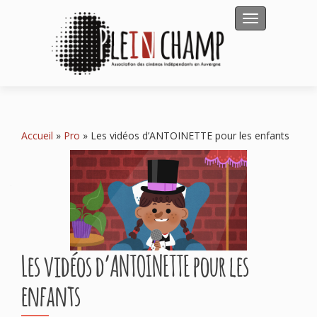
Afficher/masqu
Accueil
»
Pro
»
Les vidéos d’ANTOINETTE pour les enfants
Les vidéos d’ANTOINETTE pour les
enfants