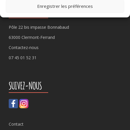
Enregistrer les préférences
PLEIN CHAMP
Pôle 22 bis impasse Bonnabaud
63000 Clermont-Ferrand
Contactez-nous
07 45 01 52 31
SUIVEZ-NOUS
Contact