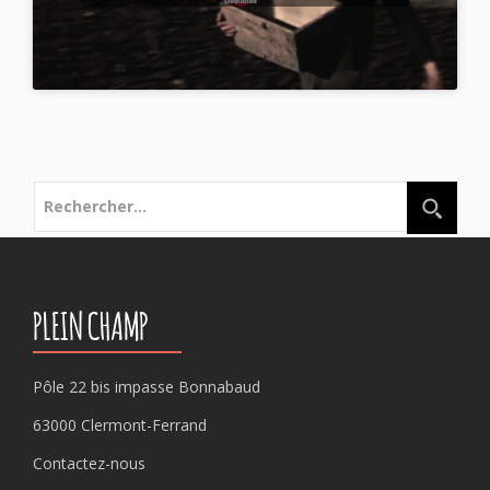
Rechercher :
PLEIN CHAMP
Pôle 22 bis impasse Bonnabaud
63000 Clermont-Ferrand
Contactez-nous