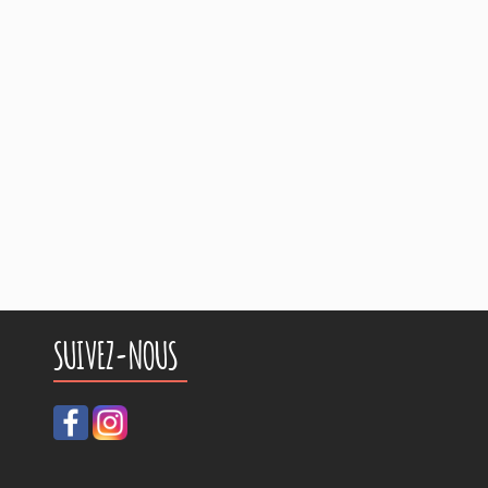
SUIVEZ-NOUS