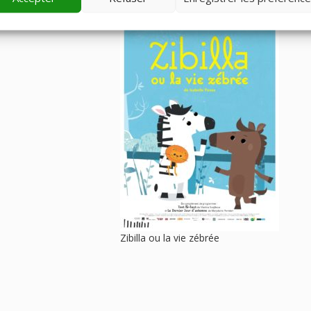
Zibilla ou la vie zébrée