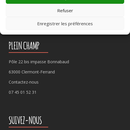
Rechercher :
Refuser
Enregistrer les préférences
PLEIN CHAMP
Pôle 22 bis impasse Bonnabaud
63000 Clermont-Ferrand
Contactez-nous
07 45 01 52 31
SUIVEZ-NOUS