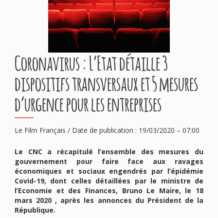
Coronavirus : L’Etat détaille 3
dispositifs transversaux et 5 mesures
d’urgence pour les entreprises
Le Film Français / Date de publication : 19/03/2020 – 07:00
Le CNC a récapitulé l’ensemble des mesures du
gouvernement pour faire face aux ravages
économiques et sociaux engendrés par l’épidémie
Covid-19, dont celles détaillées par le ministre de
l’Economie et des Finances, Bruno Le Maire, le 18
mars 2020 , après les annonces du Président de la
République.