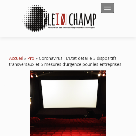
Afficher/masqu
Accueil
»
Pro
»
Coronavirus : L’Etat détaille 3 dispositifs
transversaux et 5 mesures d’urgence pour les entreprises