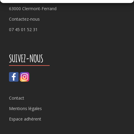
63000 Clermont-Ferrand
Contactez-nous
07 45 01 52 31
SUIVEZ-NOUS
Contact
Mentions légales
Espace adhérent