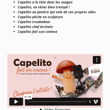
Capelito a la tête dans les nuages
Capelito, un ténor bien trempé !
Capelito un peintre qui vole de ses propres ailes
Capelito pêche en sculpture
Capelito troubadour
Capelito chef écrivain
Capelito fait son cinéma