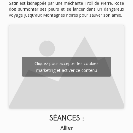
Satin est kidnappée par une méchante Troll de Pierre, Rose
doit surmonter ses peurs et se lancer dans un dangereux
voyage jusqu’aux Montagnes noires pour sauver son amie.
Cliquez pour accepter les cookies
marketing et activer ce contenu
SÉANCES :
Allier