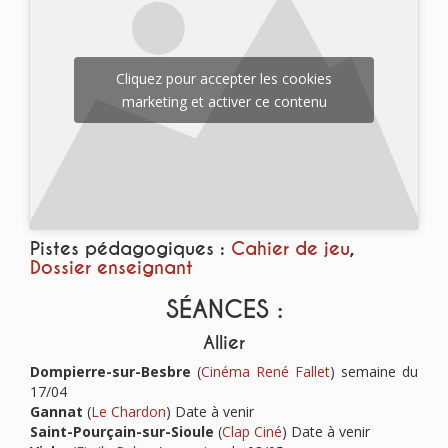
Cliquez pour accepter les cookies
marketing et activer ce contenu
Pistes pédagogiques :
Cahier de jeu
,
Dossier enseignant
SÉANCES :
Allier
Dompierre-sur-Besbre
(
Cinéma René Fallet
) semaine du
17/04
Gannat
(
Le Chardon
)
Date à venir
Saint-Pourçain-sur-Sioule
(
Clap Ciné
) Date à venir