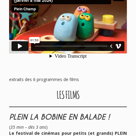
extraits des 6 programmes de films
LES FILMS
PLEIN LA BOBINE EN BALADE !
(
35 min – dès 3 ans
)
Le festival de cinémas pour petits (et grands) PLEIN