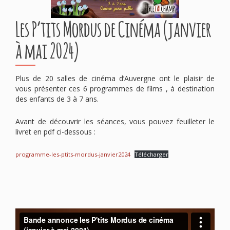
Les P’tits Mordus de Cinéma (janvier
à mai 2024)
Plus de 20 salles de cinéma d’Auvergne ont le plaisir de
vous présenter ces 6 programmes de films , à destination
des enfants de 3 à 7 ans.
Avant de découvrir les séances, vous pouvez feuilleter le
livret en pdf ci-dessous :
programme-les-ptits-mordus-janvier2024
Télécharger