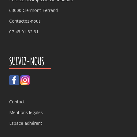
63000 Clermont-Ferrand
Contactez-nous
07 45 01 52 31
SUIVEZ-NOUS
Contact
Mentions légales
Espace adhérent