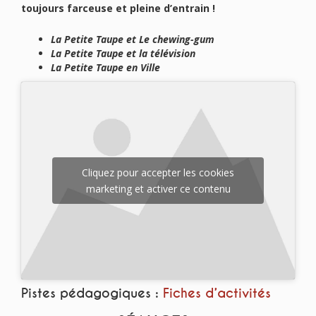
toujours farceuse et pleine d’entrain !
La Petite Taupe et Le chewing-gum
La Petite Taupe et la télévision
La Petite Taupe en Ville
Cliquez pour accepter les cookies
marketing et activer ce contenu
Pistes pédagogiques :
Fiches d’activités