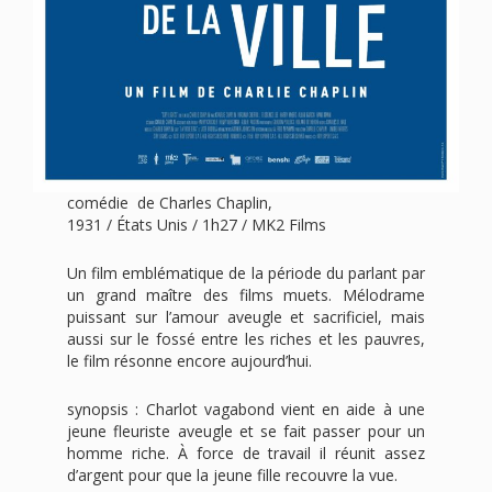
comédie de Charles Chaplin,
1931 / États Unis / 1h27 / MK2 Films
Un film emblématique de la période du parlant par
un grand maître des films muets. Mélodrame
puissant sur l’amour aveugle et sacrificiel, mais
aussi sur le fossé entre les riches et les pauvres,
le film résonne encore aujourd’hui.
synopsis : Charlot vagabond vient en aide à une
jeune fleuriste aveugle et se fait passer pour un
homme riche. À force de travail il réunit assez
d’argent pour que la jeune fille recouvre la vue.