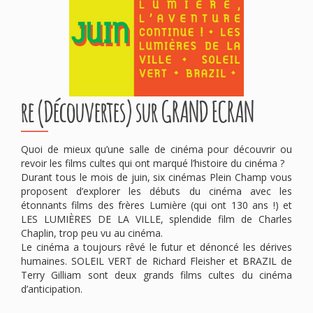
re (Découvertes) sur GRAND ECRAN
Quoi de mieux qu’une salle de cinéma pour découvrir ou
revoir les films cultes qui ont marqué l’histoire du cinéma ?
Durant tous le mois de juin, six cinémas Plein Champ vous
proposent d’explorer les débuts du cinéma avec les
étonnants films des frères Lumière (qui ont 130 ans !) et
LES LUMIÈRES DE LA VILLE, splendide film de Charles
Chaplin, trop peu vu au cinéma.
Le cinéma a toujours rêvé le futur et dénoncé les dérives
humaines. SOLEIL VERT de Richard Fleisher et BRAZIL de
Terry Gilliam sont deux grands films cultes du cinéma
d’anticipation.