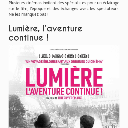
Plusieurs cinémas invitent des spécialistes pour un éclairage
sur le film, l’époque et des échanges avec les spectateurs.
Ne les manquez pas !
Lumière, l’aventure
continue !