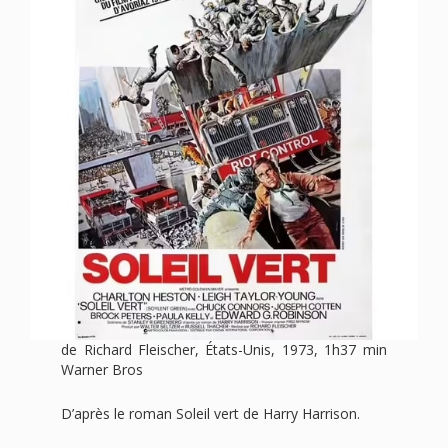
de Richard Fleischer, États-Unis, 1973, 1h37 min
Warner Bros
D’après le roman Soleil vert de Harry Harrison.