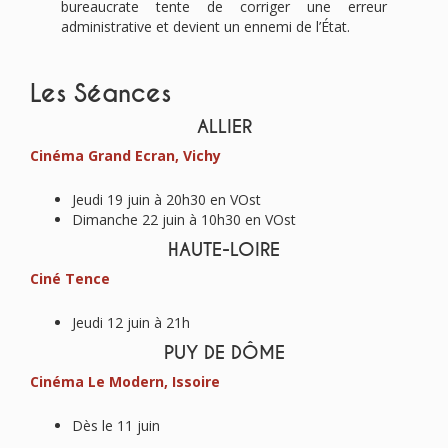
bureaucrate tente de corriger une erreur
administrative et devient un ennemi de l’État.
Les Séances
ALLIER
Cinéma Grand Ecran, Vichy
Jeudi 19 juin à 20h30 en VOst
Dimanche 22 juin à 10h30 en VOst
HAUTE-LOIRE
Ciné Tence
Jeudi 12 juin à 21h
PUY DE DÔME
Cinéma Le Modern, Issoire
Dès le 11 juin