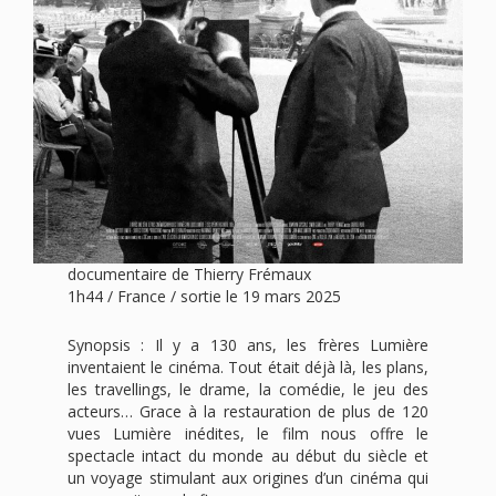
documentaire de Thierry Frémaux
1h44 / France / sortie le 19 mars 2025
Synopsis : Il y a 130 ans, les frères Lumière
inventaient le cinéma. Tout était déjà là, les plans,
les travellings, le drame, la comédie, le jeu des
acteurs… Grace à la restauration de plus de 120
vues Lumière inédites, le film nous offre le
spectacle intact du monde au début du siècle et
un voyage stimulant aux origines d’un cinéma qui