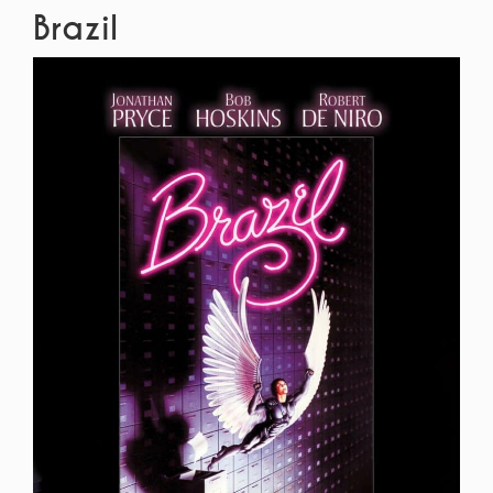
Brazil