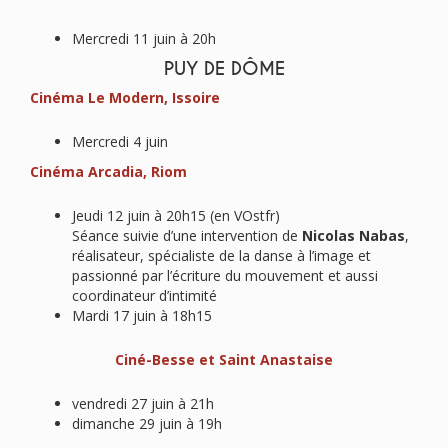
Mercredi 11 juin à 20h
PUY DE DÔME
Cinéma Le Modern, Issoire
Mercredi 4 juin
Cinéma Arcadia, Riom
Jeudi 12 juin à 20h15 (en VOstfr)
Séance suivie d’une intervention de
Nicolas Nabas
,
réalisateur, spécialiste de la danse à l’image et
passionné par l’écriture du mouvement et aussi
coordinateur d’intimité
Mardi 17 juin à 18h15
Ciné-Besse et Saint Anastaise
vendredi 27 juin à 21h
dimanche 29 juin à 19h