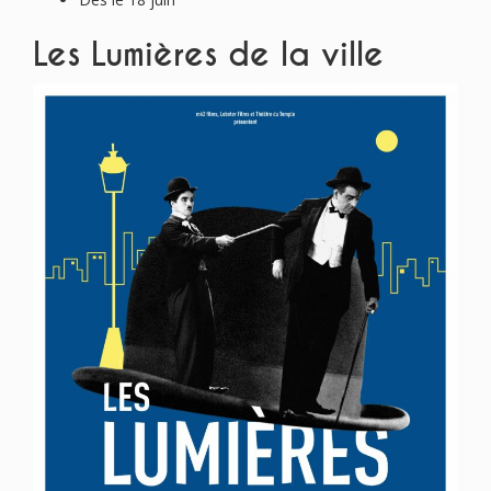
Les Lumières de la ville