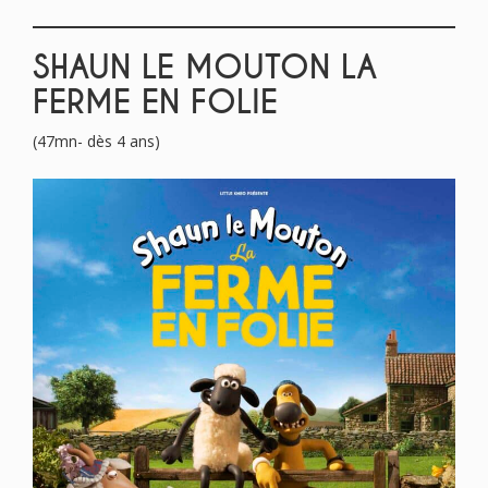
SHAUN LE MOUTON LA
FERME EN FOLIE
(47mn- dès 4 ans)