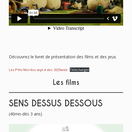
Découvrez le livret de présentation des films et des jeux.
Les P’tits Mordus sept à dec 2025web
Télécharger
Les films
SENS DESSUS DESSOUS
(40mn-dès 3 ans)