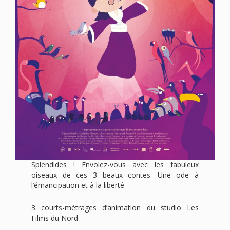
Splendides ! Envolez-vous avec les fabuleux
oiseaux de ces 3 beaux contes. Une ode à
l’émancipation et à la liberté
3 courts-métrages d’animation du studio Les
Films du Nord