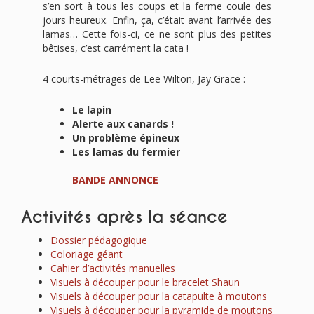
s’en sort à tous les coups et la ferme coule des
jours heureux. Enfin, ça, c’était avant l’arrivée des
lamas… Cette fois-ci, ce ne sont plus des petites
bêtises, c’est carrément la cata !
4 courts-métrages de Lee Wilton, Jay Grace :
Le lapin
Alerte aux canards !
Un problème épineux
Les lamas du fermier
BANDE ANNONCE
Activités après la séance
Dossier pédagogique
Coloriage géant
Cahier d’activités manuelles
Visuels à découper pour le bracelet Shaun
Visuels à découper pour la catapulte à moutons
Visuels à découper pour la pyramide de moutons