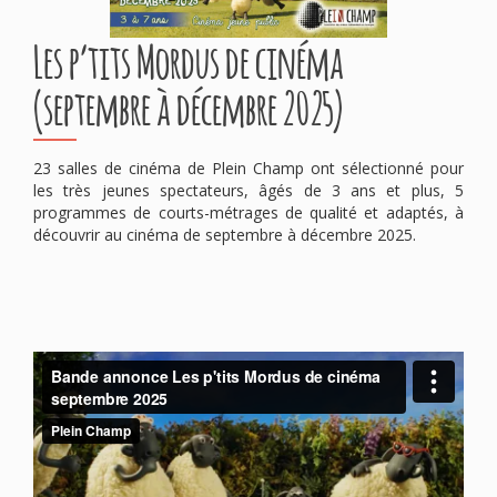
Les p’tits Mordus de cinéma
(septembre à décembre 2025)
23 salles de cinéma de Plein Champ ont sélectionné pour
les très jeunes spectateurs, âgés de 3 ans et plus, 5
programmes de courts-métrages de qualité et adaptés, à
découvrir au cinéma de septembre à décembre 2025.