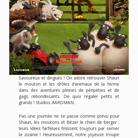
Savoureux et dingues ! On adore retrouver Shaun
le mouton et les drôles d’animaux de la ferme
dans des aventures pleines de péripéties et de
gags rebondissants. De quoi régaler petits et
grands ! Studios AARDMAN.
Pas une journée ne se passe comme prévu pour
Shaun, les moutons et Bitzer le chien de berger :
leurs idées farfelues finissent toujours par semer
la zizanie ! Heureusement, notre joyeuse troupe