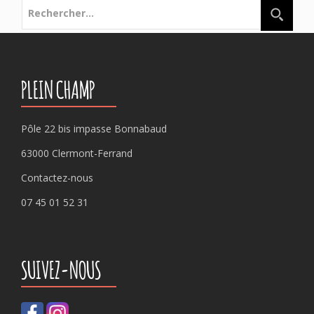
Rechercher :
PLEIN CHAMP
Pôle 22 bis impasse Bonnabaud
63000 Clermont-Ferrand
Contactez-nous
07 45 01 52 31
SUIVEZ-NOUS