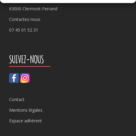
63000 Clermont-Ferrand
Contactez-nous
07 45 01 52 31
SUIVEZ-NOUS
Contact
Mentions légales
Espace adhérent