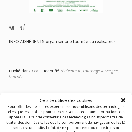
MARTEL EN TÊTE
INFO ADHÉRENTS organiser une tournée du réalisateur
Publié dans
Pro
Identifié
réalisateur
,
tournage Auvergne
,
tournée
Ce site utilise des cookies
Pour offrir les meilleures expériences, nous utilisons des technologies
telles que les cookies pour stocker et/ou accéder aux informations des
appareils. Le fait de consentir à ces technologies nous permettra de
traiter des données telles que le comportement de navigation ou les ID
uniques sur ce site. Le fait de ne pas consentir ou de retirer son