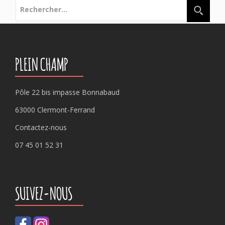
Rechercher :
PLEIN CHAMP
Pôle 22 bis impasse Bonnabaud
63000 Clermont-Ferrand
Contactez-nous
07 45 01 52 31
SUIVEZ-NOUS