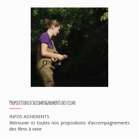
Propositions d’accompagnements des films
INFOS ADHERENTS
Retrouver ici toutes nos propositions d’accompagnements
des films à venir