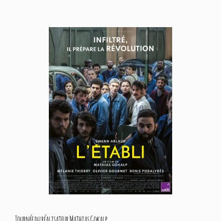
Tournée du réalisateur Mathias Gokalp