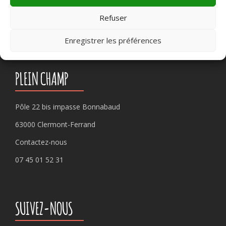
Rechercher :
Refuser
Enregistrer les préférences
PLEIN CHAMP
Pôle 22 bis impasse Bonnabaud
63000 Clermont-Ferrand
Contactez-nous
07 45 01 52 31
SUIVEZ-NOUS