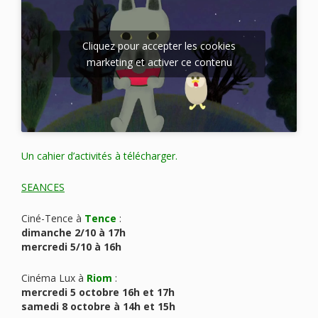
Cliquez pour accepter les cookies
marketing et activer ce contenu
Un cahier d’activités à télécharger.
SEANCES
Ciné-Tence à
Tence
:
dimanche 2/10 à 17h
mercredi 5/10 à 16h
Cinéma Lux à
Riom
:
mercredi 5 octobre 16h et 17h
samedi 8 octobre à 14h et 15h