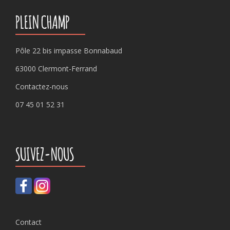
PLEIN CHAMP
Pôle 22 bis impasse Bonnabaud
63000 Clermont-Ferrand
Contactez-nous
07 45 01 52 31
SUIVEZ-NOUS
Contact