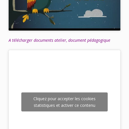
A télécharger documents atelier, document pédagogique
Cliquez pour accepter les cookies
statistiques et activer ce contenu