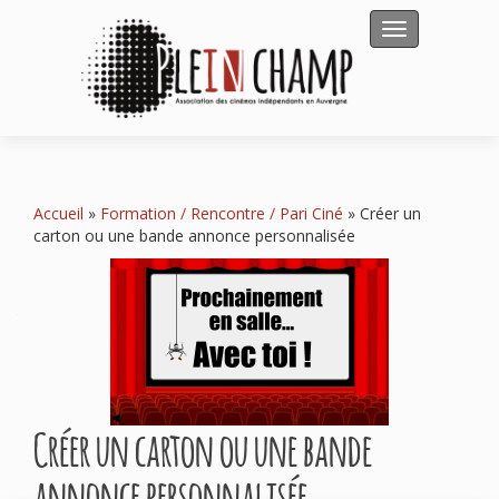
Afficher/masqu
Accueil
»
Formation / Rencontre / Pari Ciné
»
Créer un
carton ou une bande annonce personnalisée
Créer un carton ou une bande
annonce personnalisée