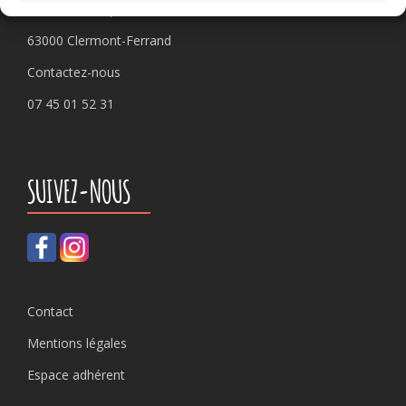
Pôle 22 bis impasse Bonnabaud
63000 Clermont-Ferrand
Contactez-nous
07 45 01 52 31
SUIVEZ-NOUS
Contact
Mentions légales
Espace adhérent