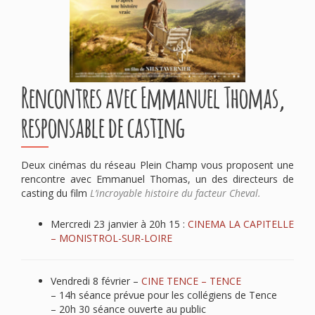
Rencontres avec Emmanuel Thomas,
responsable de casting
Deux cinémas du réseau Plein Champ vous proposent une
rencontre avec Emmanuel Thomas, un des directeurs de
casting du film
L’incroyable histoire du facteur Cheval.
Mercredi 23 janvier à 20h 15 :
CINEMA LA CAPITELLE
– MONISTROL-SUR-LOIRE
Vendredi 8 février –
CINE TENCE – TENCE
– 14h séance prévue pour les collégiens de Tence
– 20h 30 séance ouverte au public