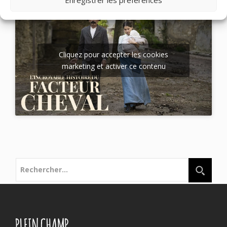
Enregistrer les préférences
Cliquez pour accepter les cookies
marketing et activer ce contenu
Rechercher :
PLEIN CHAMP