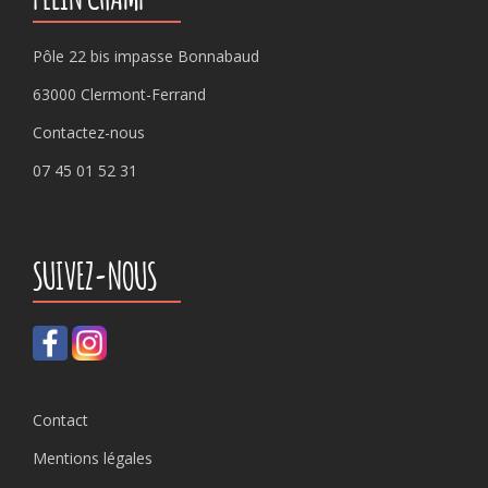
Pôle 22 bis impasse Bonnabaud
63000 Clermont-Ferrand
Contactez-nous
07 45 01 52 31
SUIVEZ-NOUS
Contact
Mentions légales