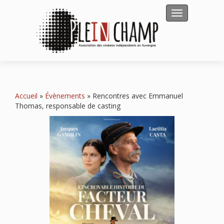
Afficher/masqu
Accueil
»
Évènements
»
Rencontres avec Emmanuel
Thomas, responsable de casting