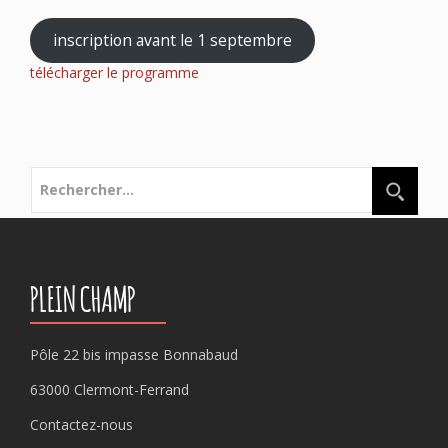
inscription avant le 1 septembre
télécharger le programme
Rechercher :
PLEIN CHAMP
Pôle 22 bis impasse Bonnabaud
63000 Clermont-Ferrand
Contactez-nous