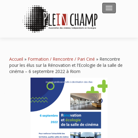
Afficher/masqu
Accueil
»
Formation / Rencontre / Pari Ciné
»
Rencontre
pour les élus sur la Rénovation et l’Ecologie de la salle de
cinéma – 6 septembre 2022 à Riom