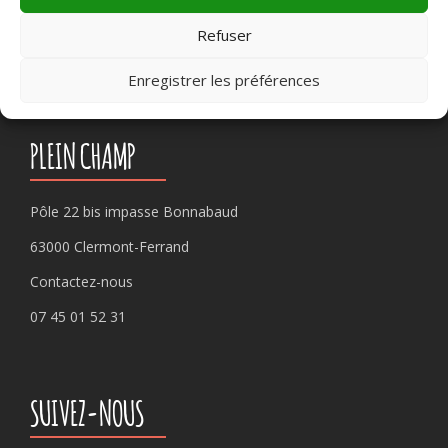
Rechercher :
Refuser
Enregistrer les préférences
PLEIN CHAMP
Pôle 22 bis impasse Bonnabaud
63000 Clermont-Ferrand
Contactez-nous
07 45 01 52 31
SUIVEZ-NOUS