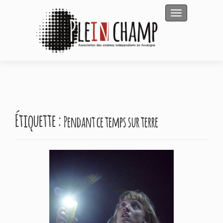
Afficher/masqu
Étiquette :
Pendant ce temps sur terre