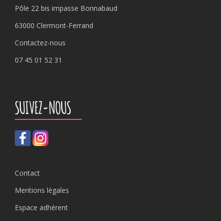
Pôle 22 bis impasse Bonnabaud
63000 Clermont-Ferrand
Contactez-nous
07 45 01 52 31
SUIVEZ-NOUS
Contact
Mentions légales
Espace adhérent