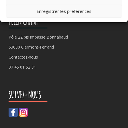
Enregistrer les préférences
PLEIN CHAMP
Pôle 22 bis impasse Bonnabaud
63000 Clermont-Ferrand
Contactez-nous
07 45 01 52 31
SUIVEZ-NOUS