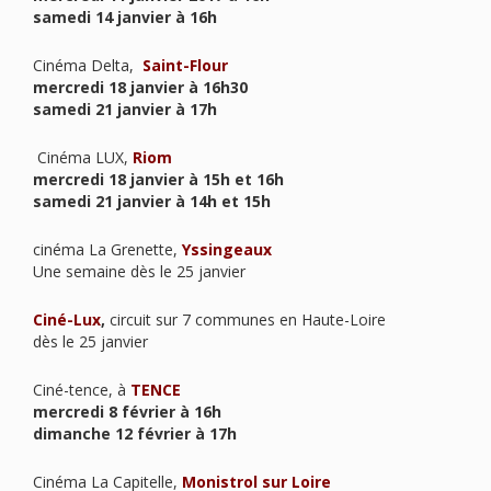
samedi 14 janvier à 16h
Cinéma Delta,
Saint-Flour
mercredi 18 janvier à 16h30
samedi 21 janvier à 17h
Cinéma LUX,
Riom
mercredi 18 janvier à 15h et 16h
samedi 21 janvier à 14h et 15h
cinéma La Grenette,
Yssingeaux
Une semaine dès le 25 janvier
Ciné-Lux
,
circuit sur 7 communes en Haute-Loire
dès le 25 janvier
Ciné-tence, à
TENCE
mercredi 8 février à 16h
dimanche 12 février à 17h
Cinéma La Capitelle,
Monistrol sur Loire