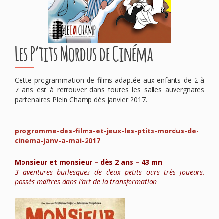
Les P’tits Mordus de Cinéma
Cette programmation de films adaptée aux enfants de 2 à
7 ans est à retrouver dans toutes les salles auvergnates
partenaires Plein Champ dès janvier 2017.
programme-des-films-et-jeux-les-ptits-mordus-de-
cinema-janv-a-mai-2017
Monsieur et monsieur – dès 2 ans – 43 mn
3 aventures burlesques de deux petits ours très joueurs,
passés maîtres dans l’art de la transformation