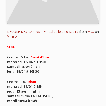
L’ECOLE DES LAPINS – En salles le 05.04.2017
from
V.O.
on
Vimeo
.
SEANCES
Cinéma Delta,
Saint-Flour
mercredi 12/04 à 16h30
samedi 15/04 à 17h
lundi 18/04 à 16h30
Cinéma LUX,
Riom
mercredi 12/04 à 15h,
jeudi 13 avril matin,
samedi 15/04 14H et 15H30,
mardi 18/04 à 14h