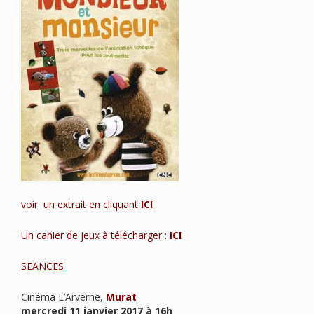
voir un extrait en cliquant
ICI
Un cahier de jeux à télécharger :
ICI
SEANCES
Cinéma L’Arverne,
Murat
mercredi 11 janvier 2017 à 16h