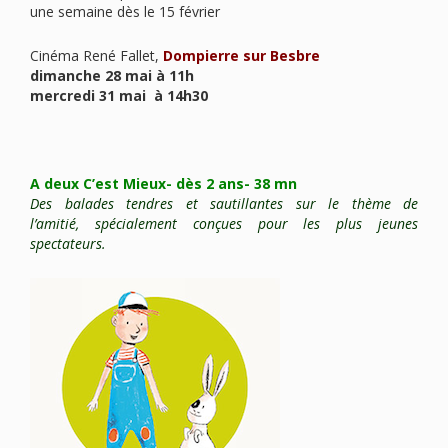
une semaine dès le 15 février
Cinéma René Fallet,
Dompierre sur Besbre
dimanche 28 mai à 11h
mercredi 31 mai à 14h30
A deux C’est Mieux- dès 2 ans- 38 mn
Des balades tendres et sautillantes sur le thème de
l’amitié, spécialement conçues pour les plus jeunes
spectateurs.