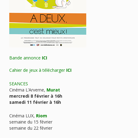
Bande annonce
ICI
Cahier de jeux à télécharger
ICI
SEANCES
Cinéma L’Arverne,
Murat
mercredi 8 février à 16h
samedi 11 février à 16h
Cinéma LUX,
Riom
semaine du 15 février
semaine du 22 février