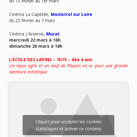
du 15 février au 1er mars
Cinéma La Capitelle,
Monistrol sur Loire
du 22 février au 7 mars
Cinéma L’Arverne,
Murat
mercredi 22 mars à 16h
dimanche 26 mars à 16h
L’ECOLE DES LAPINS – 1h15 – dès 4 ans
Un lapin agile et un oeuf de Pâques en or pour une grande
aventure initiatique
Cliquez pour accepter les cookies
statistiques et activer ce contenu