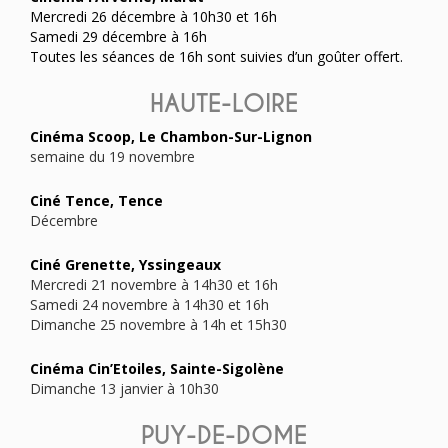
Mercredi 26 décembre à 10h30 et 16h
Samedi 29 décembre à 16h
Toutes les séances de 16h sont suivies d’un goûter offert.
HAUTE-LOIRE
Cinéma Scoop, Le Chambon-Sur-Lignon
semaine du 19 novembre
Ciné Tence, Tence
Décembre
Ciné Grenette, Yssingeaux
Mercredi 21 novembre à 14h30 et 16h
Samedi 24 novembre à 14h30 et 16h
Dimanche 25 novembre à 14h et 15h30
Cinéma Cin’Etoiles, Sainte-Sigolène
Dimanche 13 janvier à 10h30
PUY-DE-DOME