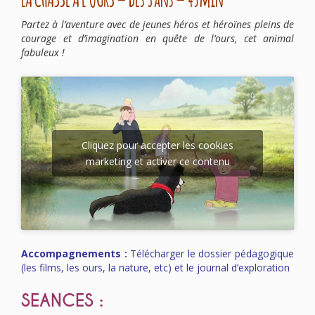
Partez à l’aventure avec de jeunes héros et héroïnes pleins de
courage et d’imagination en quête de l’ours, cet animal
fabuleux !
Cliquez pour accepter les cookies
marketing et activer ce contenu
Accompagnements :
Télécharger
le dossier pédagogique
(les films, les ours, la nature, etc)
et
le journal d’exploration
SEANCES :