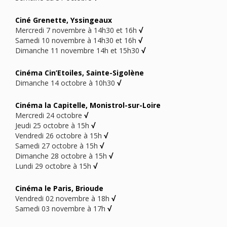
Ciné Grenette, Yssingeaux
Mercredi 7 novembre à 14h30 et 16h
√
Samedi 10 novembre à 14h30 et 16h
√
Dimanche 11 novembre 14h et 15h30
√
Cinéma Cin’Etoiles, Sainte-Sigolène
Dimanche 14 octobre à 10h30
√
Cinéma la Capitelle, Monistrol-sur-Loire
Mercredi 24 octobre
√
Jeudi 25 octobre à 15h
√
Vendredi 26 octobre à 15h
√
Samedi 27 octobre à 15h
√
Dimanche 28 octobre à 15h
√
Lundi 29 octobre à 15h
√
Cinéma le Paris, Brioude
Vendredi 02 novembre à 18h
√
Samedi 03 novembre à 17h
√