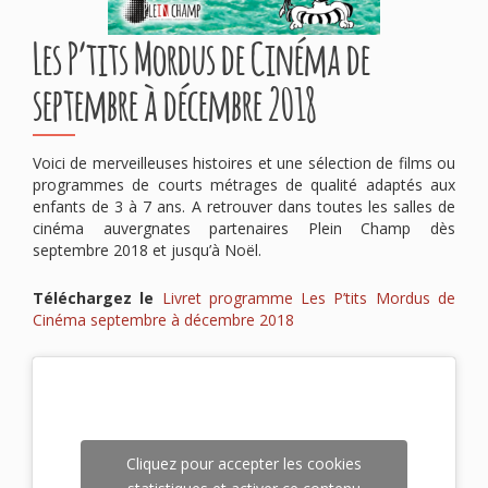
Les P’tits Mordus de Cinéma de
septembre à décembre 2018
Voici de merveilleuses histoires et une sélection de films ou
programmes de courts métrages de qualité adaptés aux
enfants de 3 à 7 ans. A retrouver dans toutes les salles de
cinéma auvergnates partenaires Plein Champ dès
septembre 2018 et jusqu’à Noël.
Téléchargez le
Livret programme Les P’tits Mordus de
Cinéma septembre à décembre 2018
Cliquez pour accepter les cookies