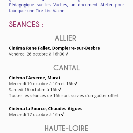
Pédagogique sur les Vaches, un document Atelier pour
fabriquer une Tire-Lire Vache
SEANCES :
ALLIER
Cinéma Rene Fallet, Dompierre-sur-Besbre
Vendredi 26 octobre à 16h30
√
CANTAL
Cinéma l’Arverne, Murat
Mercredi 10 octobre à 10h et 16h
√
Samedi 16 octobre à 16h
√
Toutes les séances de 16h sont suivies d’un goûter offert.
Cinéma la Source, Chaudes Aigues
Mercredi 17 octobre à 16h
√
HAUTE-LOIRE