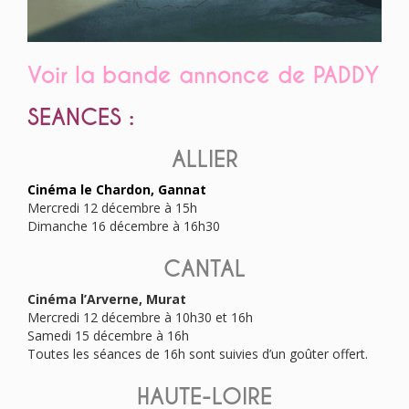
Voir la bande annonce de PADDY
SEANCES :
ALLIER
Cinéma le Chardon, Gannat
Mercredi 12 décembre à 15h
Dimanche 16 décembre à 16h30
CANTAL
Cinéma l’Arverne, Murat
Mercredi 12 décembre à 10h30 et 16h
Samedi 15 décembre à 16h
Toutes les séances de 16h sont suivies d’un goûter offert.
HAUTE-LOIRE