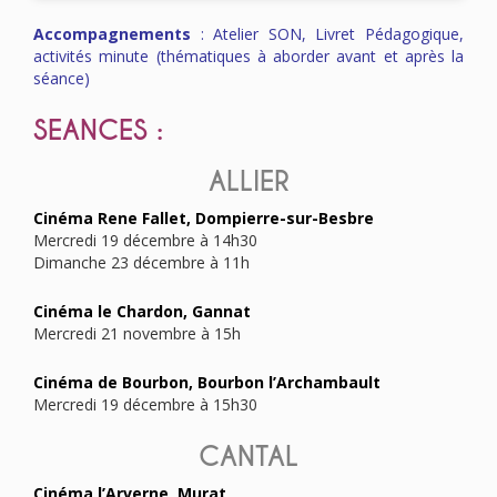
Accompagnements
:
Atelier SON,
Livret Pédagogique
,
activités minute (thématiques à aborder avant et après la
séance)
SEANCES :
ALLIER
Cinéma Rene Fallet, Dompierre-sur-Besbre
Mercredi 19 décembre à 14h30
Dimanche 23 décembre à 11h
Cinéma le Chardon, Gannat
Mercredi 21 novembre à 15h
Cinéma de Bourbon, Bourbon l’Archambault
Mercredi 19 décembre à 15h30
CANTAL
Cinéma l’Arverne, Murat