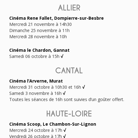
ALLIER
Cinéma Rene Fallet, Dompierre-sur-Besbre
Mercredi 21 novembre à 14h30
Dimanche 25 novembre à 11h
Mercredi 28 novembre à 10h
Cinéma le Chardon, Gannat
Samedi 06 octobre à 15h
√
CANTAL
Cinéma l’Arverne, Murat
Mercredi 31 octobre à 10h30 et 16h
√
Samedi 3 novembre à 16h
√
Toutes les séances de 16h sont suivies d’un goûter offert.
HAUTE-LOIRE
Cinéma Scoop, Le Chambon-Sur-Lignon
Mercredi 24 octobre à 17h
√
Vendredi 26 octobre à 17h
√