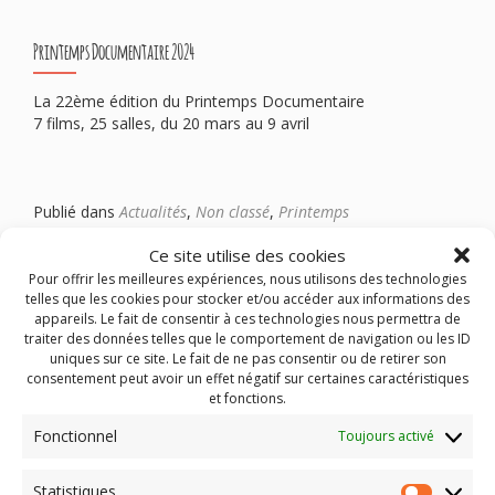
Printemps Documentaire 2024
La 22ème édition du Printemps Documentaire
7 films, 25 salles, du 20 mars au 9 avril
Publié dans
Actualités
,
Non classé
,
Printemps
Documentaire
Ce site utilise des cookies
Pour offrir les meilleures expériences, nous utilisons des technologies
telles que les cookies pour stocker et/ou accéder aux informations des
appareils. Le fait de consentir à ces technologies nous permettra de
traiter des données telles que le comportement de navigation ou les ID
uniques sur ce site. Le fait de ne pas consentir ou de retirer son
consentement peut avoir un effet négatif sur certaines caractéristiques
et fonctions.
Fonctionnel
Toujours activé
Statistiques