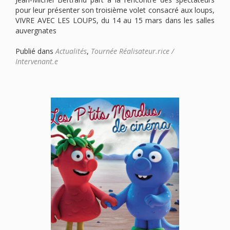
pour leur présenter son troisième volet consacré aux loups,
VIVRE AVEC LES LOUPS, du 14 au 15 mars dans les salles
auvergnates
Publié dans
Actualités
,
Tournée Réalisateur.rice /
Intervenant.e