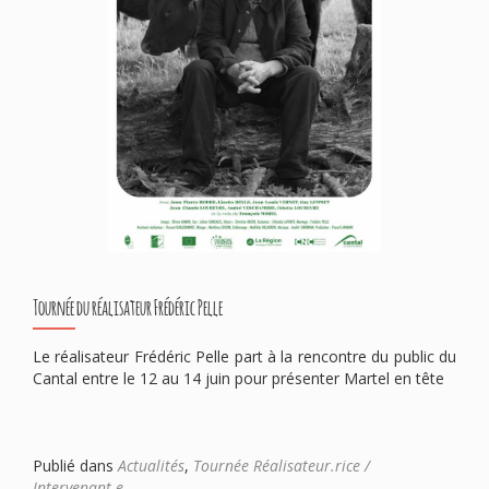
Tournée du réalisateur Frédéric Pelle
Le réalisateur Frédéric Pelle part à la rencontre du public du
Cantal entre le 12 au 14 juin pour présenter Martel en tête
Publié dans
Actualités
,
Tournée Réalisateur.rice /
Intervenant.e