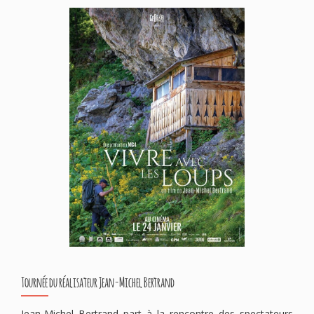
Tournée du réalisateur Jean-Michel Bertrand
Jean-Michel Bertrand part à la rencontre des spectateurs