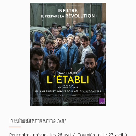
Tournée du réalisateur Mathias Gokalp
Rencontres prévues les 26 avril à Courpière et le 27 avril à