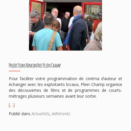
Projections Rencontres Plein Champ
Pour faciliter votre programmation de cinéma d’auteur et
échanger avec les exploitants locaux, Plein Champ organise
des découvertes de films et de programmes de courts-
métrages plusieurs semaines avant leur sortie.
[…]
Publié dans
Actualités
,
Adhérents